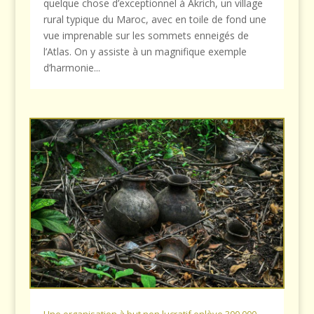
quelque chose d’exceptionnel à Akrich, un village
rural typique du Maroc, avec en toile de fond une
vue imprenable sur les sommets enneigés de
l’Atlas. On y assiste à un magnifique exemple
d’harmonie...