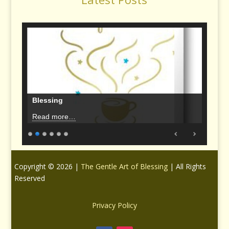
Blessing
Read more…
Copyright © 2026 |
The Gentle Art of Blessing
| All Rights
Reserved
Privacy Policy