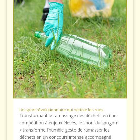
Un sport révolutionnaire qui nettoie les rues
Transformant le ramassage des déchets en une
compétition à enjeux élevés, le sport du spogomi
« transforme l'humble geste de ramasser les
déchets en un concours intense accompagné