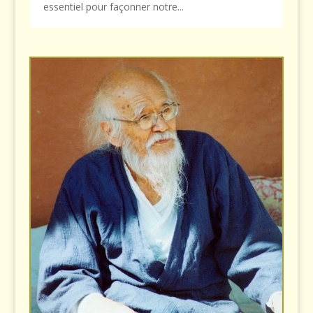
essentiel pour façonner notre...