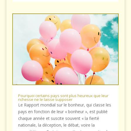
Pourquoi certains pays sont plus heureux que leur
richesse ne le laisse supposer
Le Rapport mondial sur le bonheur, qui classe les
pays en fonction de leur « bonheur », est publié
chaque année et suscite souvent « la fierté
nationale, la déception, le débat, voire la