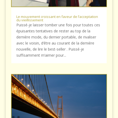
Le mouvement croissant en faveur de l’acceptation
du vieillissement
Puissé-je laisser tomber une fois pour toutes ces
épuisantes tentatives de rester au top de la
dernière mode, du dernier portable, de rivaliser
avec le voisin, d’être au courant de la dernière
nouvelle, de lire le best-seller . Puissé-je
suffisamment m’aimer pour...