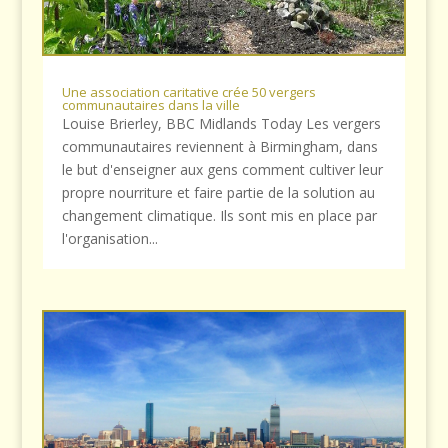
Une association caritative crée 50 vergers
communautaires dans la ville
Louise Brierley, BBC Midlands Today Les vergers
communautaires reviennent à Birmingham, dans
le but d'enseigner aux gens comment cultiver leur
propre nourriture et faire partie de la solution au
changement climatique. Ils sont mis en place par
l'organisation...