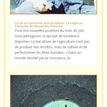
La vie en harmonie avec la nature : La sagesse
tranquille de Masanobu Fukuoka
Pour nos nouvelles positives du mois de juin,
nous partageons ce qui suit de Excellence
Reporter« Le but ultime de l'agriculture n'est pas
de produire des récoltes, mais de cultiver et de
perfectionner les êtres humains. » Dans un
monde obsédé par la croissance, la...