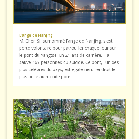
L’ange de Nanjing
M. Chen Si, surnommé l'ange de Nanjing, s'est
porté volontaire pour patrouiller chaque jour sur
le pont du Yangtsé. En 21 ans de carrière, il a
sauvé 469 personnes du suicide. Ce pont, l'un des
plus célèbres du pays, est également l'endroit le
plus prisé au monde pour...