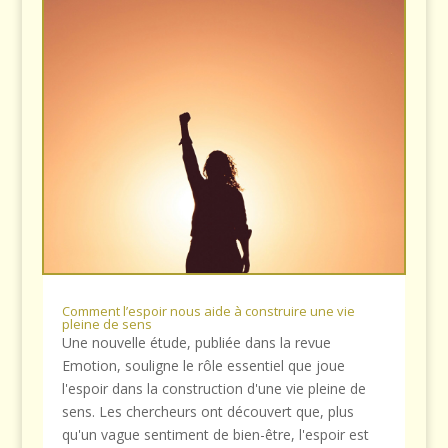
Comment l’espoir nous aide à construire une vie
pleine de sens
Une nouvelle étude, publiée dans la revue
Emotion, souligne le rôle essentiel que joue
l'espoir dans la construction d'une vie pleine de
sens. Les chercheurs ont découvert que, plus
qu'un vague sentiment de bien-être, l'espoir est