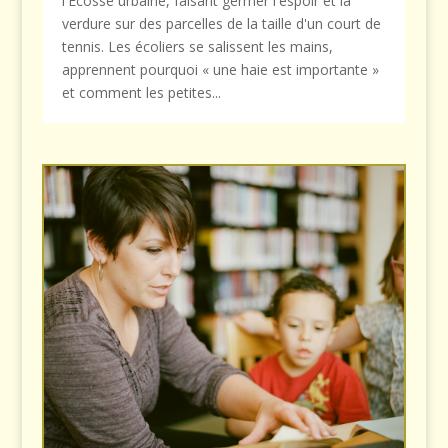
l'Écosse urbaine, faisant germer l'espoir et la
verdure sur des parcelles de la taille d'un court de
tennis. Les écoliers se salissent les mains,
apprennent pourquoi « une haie est importante »
et comment les petites...