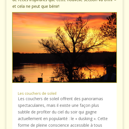
et cela ne peut que bénir!
Les couchers de soleil
Les couchers de soleil offrent des panoramas
spectaculaires, mais il existe une façon plus
subtile de profiter du ciel du soir qui gagne
actuellement en popularité : le « dusking ». Cette
forme de pleine conscience accessible à tous