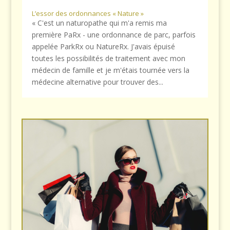
L’essor des ordonnances « Nature »
« C'est un naturopathe qui m'a remis ma
première PaRx - une ordonnance de parc, parfois
appelée ParkRx ou NatureRx. J'avais épuisé
toutes les possibilités de traitement avec mon
médecin de famille et je m'étais tournée vers la
médecine alternative pour trouver des...