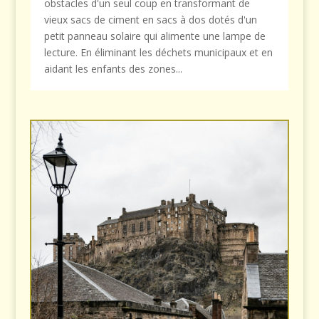
obstacles d'un seul coup en transformant de
vieux sacs de ciment en sacs à dos dotés d'un
petit panneau solaire qui alimente une lampe de
lecture. En éliminant les déchets municipaux et en
aidant les enfants des zones...