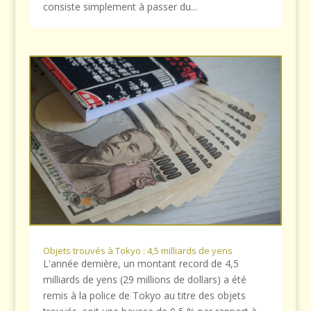
consiste simplement à passer du...
Objets trouvés à Tokyo : 4,5 milliards de yens
L'année dernière, un montant record de 4,5
milliards de yens (29 millions de dollars) a été
remis à la police de Tokyo au titre des objets