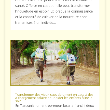
santé. Offerte en cadeau, elle peut transformer
l'inquiétude en espoir. Et lorsque la connaissance
et la capacité de cultiver de la nourriture sont
transmises à un individu,...
Transformer des vieux sacs de ciment en sacs à dos
à chargement solaire pour aider les enfants à lire le
soir !
En Tanzanie, un entrepreneur local a franchi deux