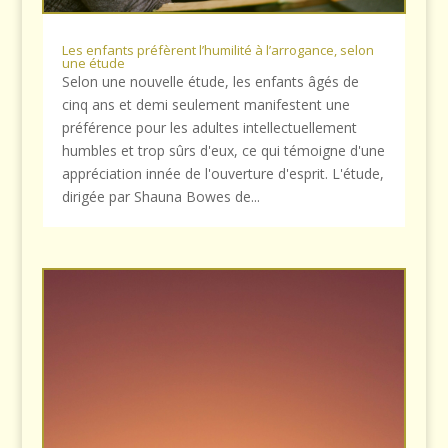
Les enfants préfèrent l’humilité à l’arrogance, selon
une étude
Selon une nouvelle étude, les enfants âgés de
cinq ans et demi seulement manifestent une
préférence pour les adultes intellectuellement
humbles et trop sûrs d'eux, ce qui témoigne d'une
appréciation innée de l'ouverture d'esprit. L'étude,
dirigée par Shauna Bowes de...