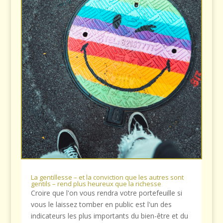
La gentillesse – et la conviction que les autres sont
gentils – rend plus heureux que la richesse
Croire que l'on vous rendra votre portefeuille si
vous le laissez tomber en public est l'un des
indicateurs les plus importants du bien-être et du