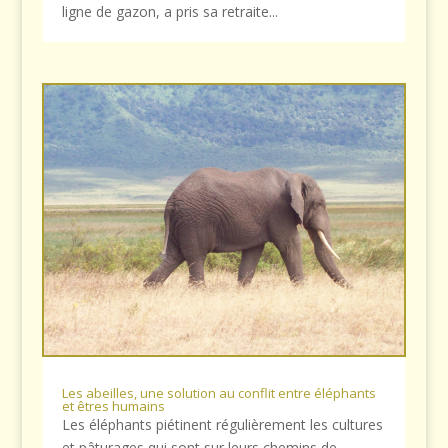
ligne de gazon, a pris sa retraite...
Les abeilles, une solution au conflit entre éléphants
et êtres humains
Les éléphants piétinent régulièrement les cultures
et pâturages qui sont sur leurs chemins de