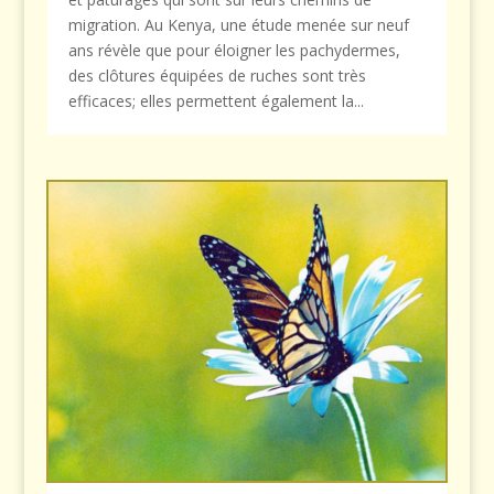
migration. Au Kenya, une étude menée sur neuf
ans révèle que pour éloigner les pachydermes,
des clôtures équipées de ruches sont très
efficaces; elles permettent également la...