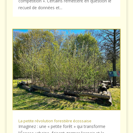
compétition ». Certains remettent en question le
recueil de données et...
La petite révolution forestière écossaise
Imaginez : une « petite forêt » qui transforme