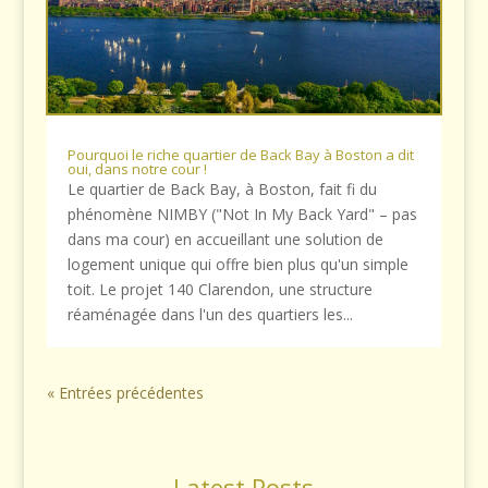
Pourquoi le riche quartier de Back Bay à Boston a dit
oui, dans notre cour !
Le quartier de Back Bay, à Boston, fait fi du
phénomène NIMBY ("Not In My Back Yard" – pas
dans ma cour) en accueillant une solution de
logement unique qui offre bien plus qu'un simple
toit. Le projet 140 Clarendon, une structure
réaménagée dans l'un des quartiers les...
« Entrées précédentes
Latest Posts