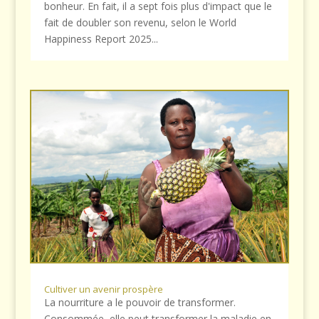
bonheur. En fait, il a sept fois plus d'impact que le
fait de doubler son revenu, selon le World
Happiness Report 2025...
Cultiver un avenir prospère
La nourriture a le pouvoir de transformer.
Consommée, elle peut transformer la maladie en