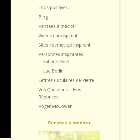
Infos positives
Blog
Pensées à méditer
Vidéos qui inspirent
Sites internet qui inspirent
Personnes inspirantes
Fabrice Pinel
Luc Bodin
Lettres Circulaires de Pierre
Vos Questions – Nos
Réponses
Roger McGowen
Pensées à méditer