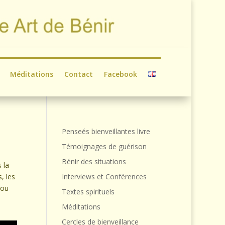
Méditations
Contact
Facebook
Penseés bienveillantes livre
Témoignages de guérison
Bénir des situations
 la
, les
Interviews et Conférences
 ou
Textes spirituels
Méditations
Cercles de bienveillance