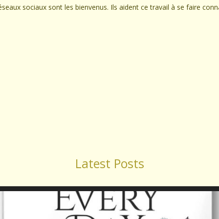
seaux sociaux sont les bienvenus. Ils aident ce travail à se faire conn
Latest Posts