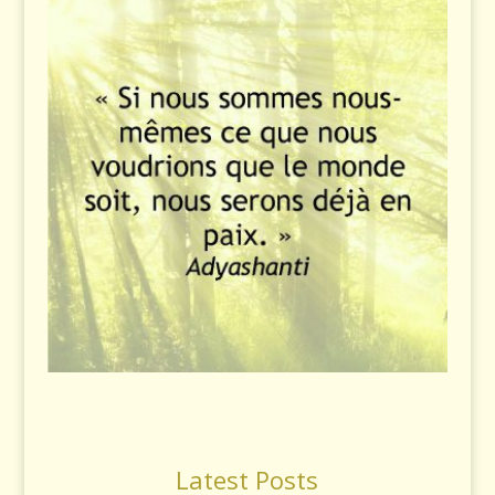
Latest Posts