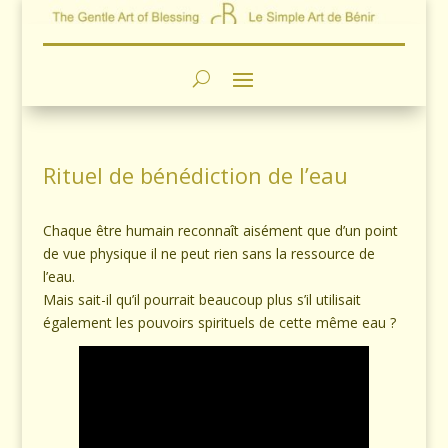
Rituel de bénédiction de l’eau
Chaque être humain reconnaît aisément que d’un point
de vue physique il ne peut rien sans la ressource de
l’eau.
Mais sait-il qu’il pourrait beaucoup plus s’il utilisait
également les pouvoirs spirituels de cette même eau ?