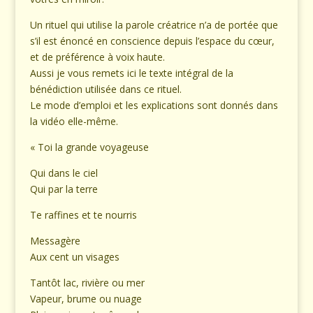
Un rituel qui utilise la parole créatrice n’a de portée que
s’il est énoncé en conscience depuis l’espace du cœur,
et de préférence à voix haute.
Aussi je vous remets ici le texte intégral de la
bénédiction utilisée dans ce rituel.
Le mode d’emploi et les explications sont donnés dans
la vidéo elle-même.
« Toi la grande voyageuse
Qui dans le ciel
Qui par la terre
Te raffines et te nourris
Messagère
Aux cent un visages
Tantôt lac, rivière ou mer
Vapeur, brume ou nuage