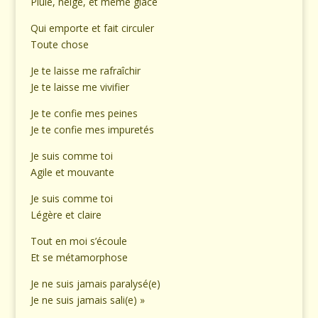
Pluie, neige, et même glace
Qui emporte et fait circuler
Toute chose
Je te laisse me rafraîchir
Je te laisse me vivifier
Je te confie mes peines
Je te confie mes impuretés
Je suis comme toi
Agile et mouvante
Je suis comme toi
Légère et claire
Tout en moi s’écoule
Et se métamorphose
Je ne suis jamais paralysé(e)
Je ne suis jamais sali(e) »