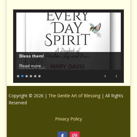
Bless them!
Read more…
Copyright © 2026 |
The Gentle Art of Blessing
| All Rights
Reserved
Privacy Policy