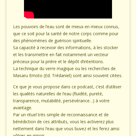
Les pouvoirs de l’eau sont de mieux en mieux connus,
que ce soit pour la santé de notre corps comme pour
des phénomènes de guérison spirituelle.
Sa capacité à recevoir des informations, à les stocker
et les transmettre en fait notamment un vecteur
précieux pour la prière et le dépôt d’intentions.
La technique du verre magique ou les recherches de
Masaru Emoto (Ed. Trédaniel) sont ainsi souvent citées.
Ce que je vous propose dans ce podcast, c’est d’utiliser
les qualités naturelles de l’eau (fluidité, pureté,
transparence, mutabilité, persévérance…) à votre
avantage.
Par un rituel très simple de reconnaissance et de
bénédiction de ces attributs, vous les activerez plus
nettement dans l’eau que vous buvez et les ferez ainsi
vôtres en miroir.