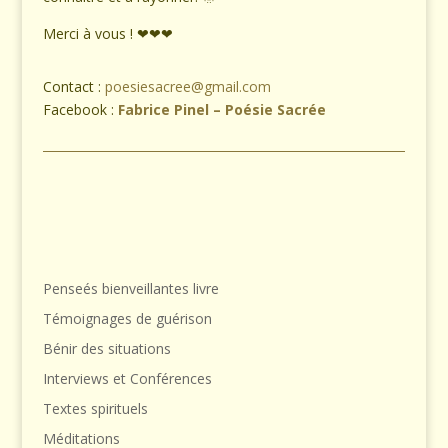
Merci à vous ! ❤❤❤
Contact :
poesiesacree@gmail.com
Facebook :
Fabrice Pinel – Poésie Sacrée
Penseés bienveillantes livre
Témoignages de guérison
Bénir des situations
Interviews et Conférences
Textes spirituels
Méditations