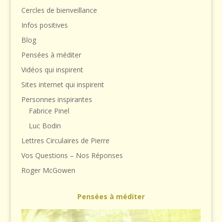
Cercles de bienveillance
Infos positives
Blog
Pensées à méditer
Vidéos qui inspirent
Sites internet qui inspirent
Personnes inspirantes
Fabrice Pinel
Luc Bodin
Lettres Circulaires de Pierre
Vos Questions – Nos Réponses
Roger McGowen
Pensées à méditer